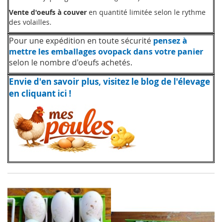
Vente d'oeufs à couver
en quantité limitée selon le rythme
des volailles.
Pour une expédition en toute sécurité
pensez à
mettre les emballages ovopack dans votre panier
selon le nombre d'oeufs achetés.
Envie d'en savoir plus, visitez le blog de l'élevage
en cliquant ici !